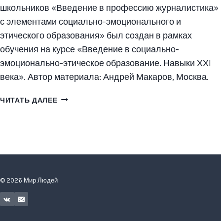
школьников «Введение в профессию журналистика»
с элементами социально-эмоционального и
этического образования» был создан в рамках
обучения на курсе «Введение в социально-
эмоционально-этическое образование. Навыки ХХI
века». Автор материала: Андрей Макаров, Москва.
СЭЭО
ЧИТАТЬ ДАЛЕЕ
В
ШКОЛЬНОЙ
ЖУРНАЛИСТИКЕ
© 2026 Мир Людей