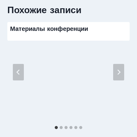
Похожие записи
Материалы конференции