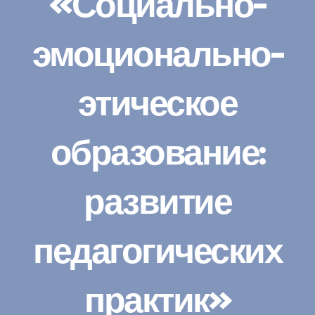
«Социально-
эмоционально-
этическое
образование:
развитие
педагогических
практик»