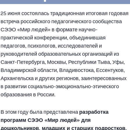
25 июня состоялась традиционная итоговая годовая
встреча российского педагогического сообщества
СЭЭО «Мир людей» в формате научно-
практической конференции, объединившая
педагогов, психологов, исследователей и
руководителей образовательных организаций из
Санкт-Петербурга, Москвы, Республики Тыва, Уфы,
Владимирской области, Владивостока, Ессентуков,
Архангельска и других регионов, заинтересованных
в развитии социально-эмоционально-этического
образования в России.
В этом году была представлена
разработка
программ СЭЭО «Мир людей» для
дошкольников, младших и старших подростков,