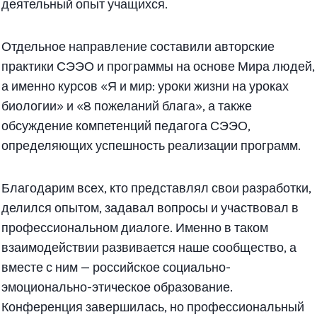
деятельный опыт учащихся.
Отдельное направление составили авторские
практики СЭЭО и программы на основе Мира людей,
а именно курсов «Я и мир: уроки жизни на уроках
биологии» и «8 пожеланий блага», а также
обсуждение компетенций педагога СЭЭО,
определяющих успешность реализации программ.
Благодарим всех, кто представлял свои разработки,
делился опытом, задавал вопросы и участвовал в
профессиональном диалоге. Именно в таком
взаимодействии развивается наше сообщество, а
вместе с ним — российское социально-
эмоционально-этическое образование.
Конференция завершилась, но профессиональный