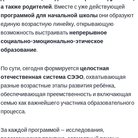
а также родителей
. Вместе с уже действующей
программой для начальной школы
они образуют
единую возрастную линейку, открывающую
возможность выстраивать
непрерывное
социально-эмоционально-этическое
образование
.
По сути, сегодня формируется
целостная
отечественная система СЭЭО
, охватывающая
разные возрастные этапы развития ребёнка,
обеспечивающая преемственность и включающая
семью как важнейшего участника образовательного
процесса.
За каждой программой — исследования,