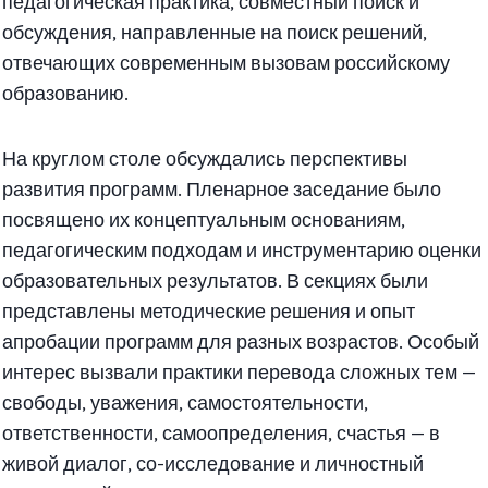
педагогическая практика, совместный поиск и
обсуждения, направленные на поиск решений,
отвечающих современным вызовам российскому
образованию.
На круглом столе обсуждались перспективы
развития программ. Пленарное заседание было
посвящено их концептуальным основаниям,
педагогическим подходам и инструментарию оценки
образовательных результатов. В секциях были
представлены методические решения и опыт
апробации программ для разных возрастов. Особый
интерес вызвали практики перевода сложных тем —
свободы, уважения, самостоятельности,
ответственности, самоопределения, счастья — в
живой диалог, со-исследование и личностный