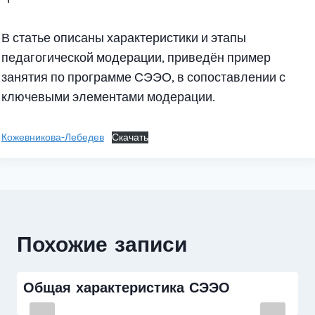
В статье описаны характеристики и этапы
педагогической модерации, приведён пример
занятия по программе СЭЭО, в сопоставлении с
ключевыми элементами модерации.
Кожевникова-Лебедев
Скачать
Похожие записи
Общая характеристика СЭЭО