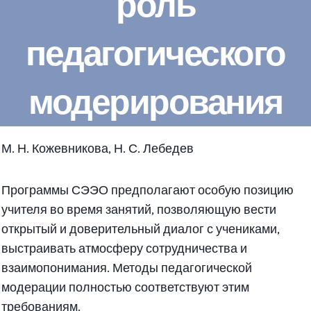
роль
педагогического
модерирования
М. Н. Кожевникова, Н. С. Лебедев
Программы СЭЭО предполагают особую позицию
учителя во время занятий, позволяющую вести
открытый и доверительный диалог с учениками,
выстраивать атмосферу сотрудничества и
взаимопонимания. Методы педагогической
модерации полностью соответствуют этим
требованиям.